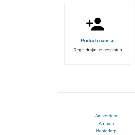
Pridruži nam se
Registrirajte se besplatno
Amsterdam
Arnhem
Hoofddorp